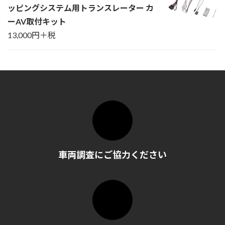
ッピングシステム用トランスレーター カ
ーAV取付キット
13,000円＋税
車両調査にご協力ください