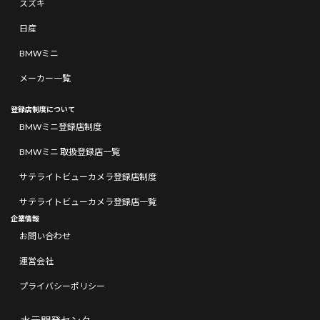
スズキ
日産
BMWミニ
メーカー一覧
登録店制度について
BMWミニ登録店制度
BMWミニ 取扱登録店一覧
サテライトビューカメラ登録店制度
サテライトビューカメラ登録店一覧
企業情報
お問い合わせ
運営会社
プライバシーポリシー