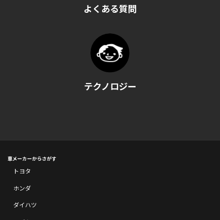
よくある質問
テクノロジー
車メーカーからさがす
トヨタ
ホンダ
ダイハツ