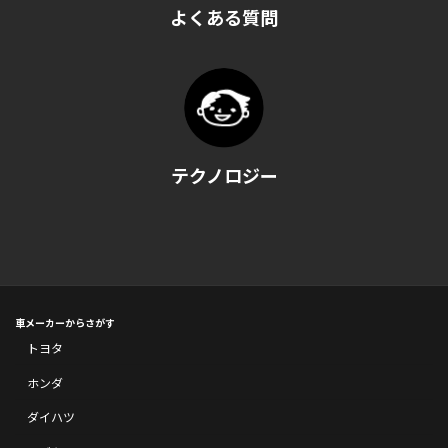
よくある質問
テクノロジー
車メーカーからさがす
トヨタ
ホンダ
ダイハツ