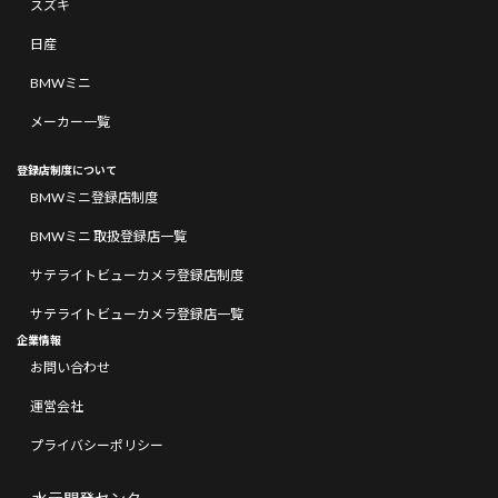
スズキ
日産
BMWミニ
メーカー一覧
登録店制度について
BMWミニ登録店制度
BMWミニ 取扱登録店一覧
サテライトビューカメラ登録店制度
サテライトビューカメラ登録店一覧
企業情報
お問い合わせ
運営会社
プライバシーポリシー