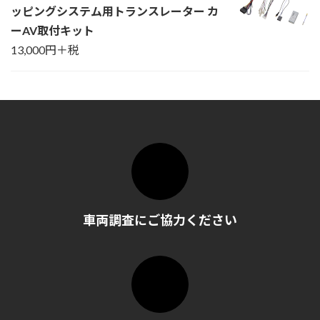
ッピングシステム用トランスレーター カ
ーAV取付キット
13,000円＋税
車両調査にご協力ください