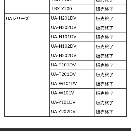
TBX-Y200
販売終了
UA-H201DV
UAシリーズ
販売終了
UA-H202DV
販売終了
UA-N101DV
販売終了
UA-N102DV
販売終了
UA-N202DV
販売終了
UA-T101DV
販売終了
UA-T201DV
販売終了
UA-W101PV
販売終了
UA-W101V
販売終了
UA-Y101DV
販売終了
UA-Y202DV
販売終了