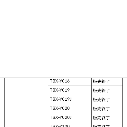
TBX-Y010J
販売終了
TBX-Y011
販売終了
TBX-Y012
販売終了
TBX-Y013
販売終了
TBX-Y014
販売終了
TBX-Y014A
販売終了
TBX-Y015
販売終了
TBX-Y015A
販売終了
TBX-Y016
販売終了
TBX-Y019
販売終了
TBX-Y019J
販売終了
TBX-Y020
販売終了
TBX-Y020J
販売終了
TBX-Y100
販売終了