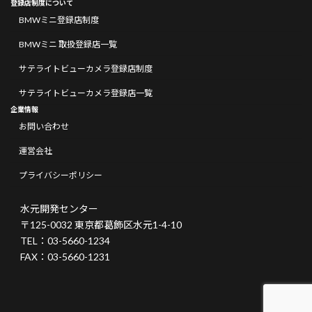
登録店制度について
BMWミニ登録店制度
BMWミニ 取扱登録店一覧
サテライトビューカメラ登録店制度
サテライトビューカメラ登録店一覧
企業情報
お問い合わせ
運営会社
プライバシーポリシー
水元開発センター
〒125-0032 東京都葛飾区水元1-4-10
TEL：03-5660-1234
FAX：03-5660-1231