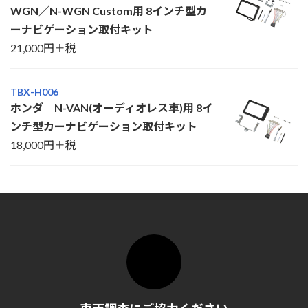
WGN／N-WGN Custom用 8インチ型カ
ーナビゲーション取付キット
21,000円＋税
TBX-H006
ホンダ N-VAN(オーディオレス車)用 8イ
ンチ型カーナビゲーション取付キット
18,000円＋税