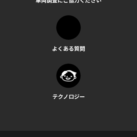
車両調査にご協力ください
よくある質問
テクノロジー