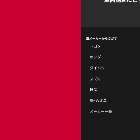
車メーカーからさがす
トヨタ
ホンダ
ダイハツ
スズキ
日産
BMWミニ
メーカー一覧