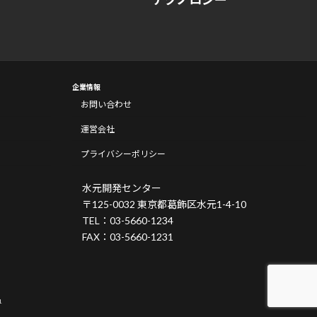
企業情報
お問い合わせ
運営会社
プライバシーポリシー
水元開発センター
〒125-0032 東京都葛飾区水元1-4-10
TEL：03-5660-1234
FAX：03-5660-1231
.