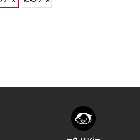
テクノロジー