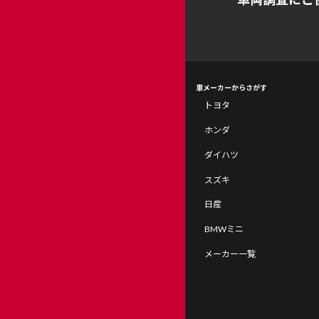
車メーカーからさがす
トヨタ
ホンダ
ダイハツ
スズキ
日産
BMWミニ
メーカー一覧