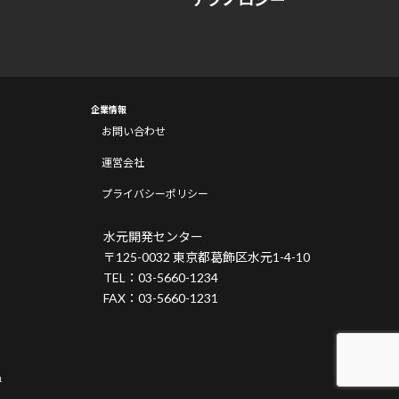
企業情報
お問い合わせ
運営会社
プライバシーポリシー
水元開発センター
〒125-0032 東京都葛飾区水元1-4-10
TEL：03-5660-1234
FAX：03-5660-1231
.