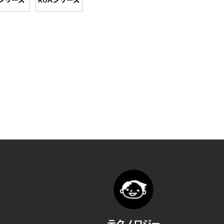
テクノロジー