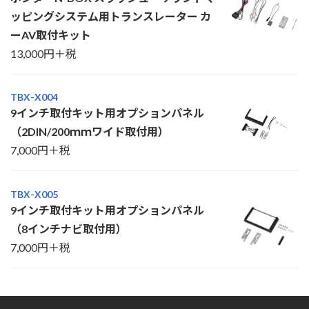
ッピングシステム用トランスレーター カ
ーAV取付キット
13,000円＋税
TBX-X004
9インチ取付キット用オプションパネル
（2DIN/200ｍｍワイド取付用）
7,000円＋税
TBX-X005
9インチ取付キット用オプションパネル
（8インチナビ取付用）
7,000円＋税