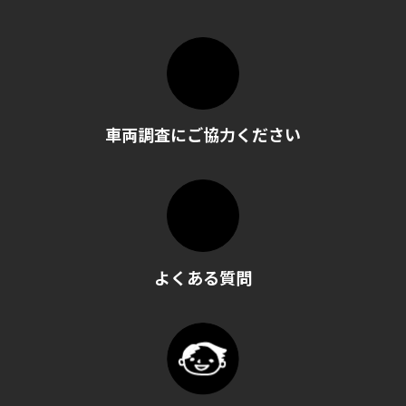
車両調査にご協力ください
よくある質問