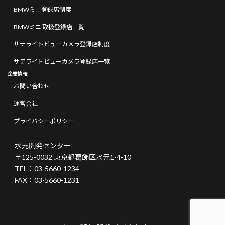
BMWミニ登録店制度
BMWミニ 取扱登録店一覧
サテライトビューカメラ登録店制度
サテライトビューカメラ登録店一覧
企業情報
お問い合わせ
運営会社
プライバシーポリシー
水元開発センター
〒125-0032 東京都葛飾区水元1-4-10
TEL：03-5660-1234
FAX：03-5660-1231