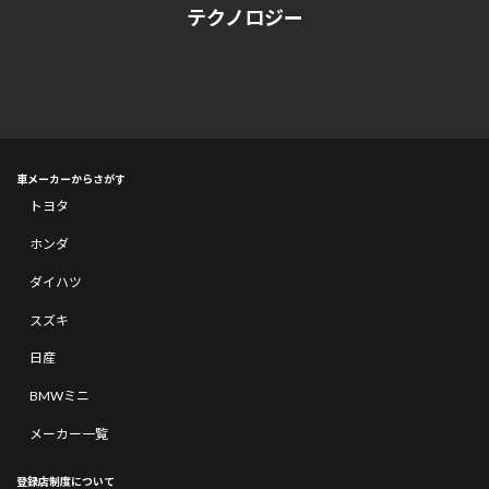
テクノロジー
車メーカーからさがす
トヨタ
ホンダ
ダイハツ
スズキ
日産
BMWミニ
メーカー一覧
登録店制度について