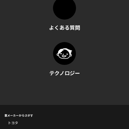
よくある質問
テクノロジー
車メーカーからさがす
トヨタ