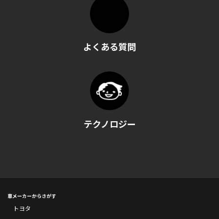
よくある質問
テクノロジー
車メーカーからさがす
トヨタ