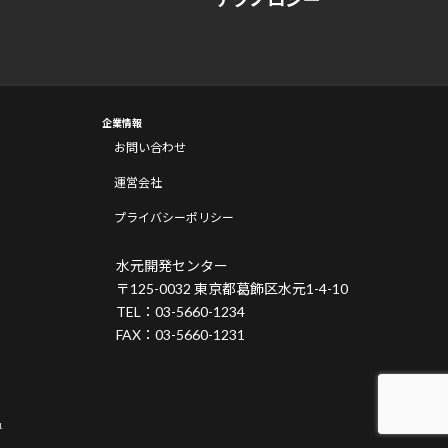
企業情報
お問い合わせ
運営会社
プライバシーポリシー
水元開発センター
〒125-0032 東京都葛飾区水元1-4-10
TEL：03-5660-1234
FAX：03-5660-1231
.