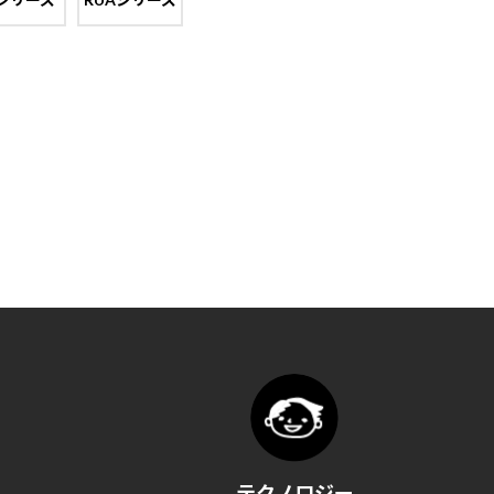
テクノロジー