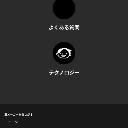
よくある質問
テクノロジー
車メーカーからさがす
トヨタ