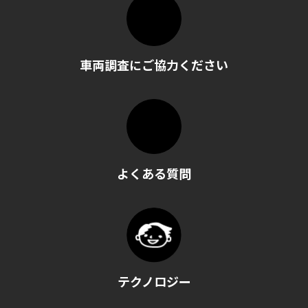
車両調査にご協力ください
よくある質問
テクノロジー