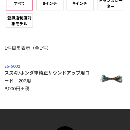
トランスレー
すべて
8インチ
9インチ
ター
登録店制度対
象モデル
1件目を表示（全1件）
ES-S002
スズキ/ホンダ車純正サウンドアップ用コ
ード 20P用
9,000円＋税