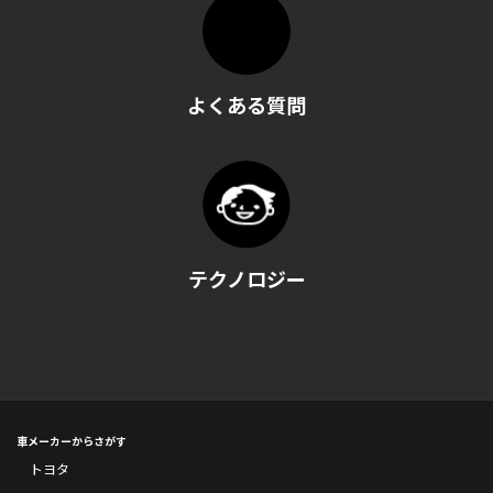
よくある質問
テクノロジー
車メーカーからさがす
トヨタ