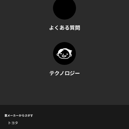
よくある質問
テクノロジー
車メーカーからさがす
トヨタ