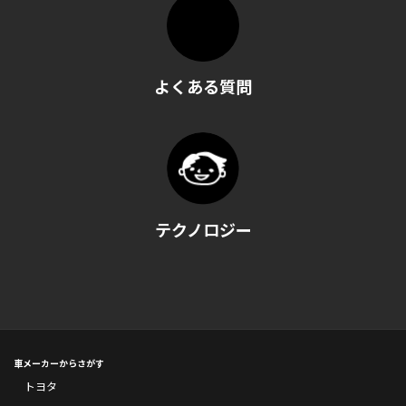
よくある質問
テクノロジー
車メーカーからさがす
トヨタ