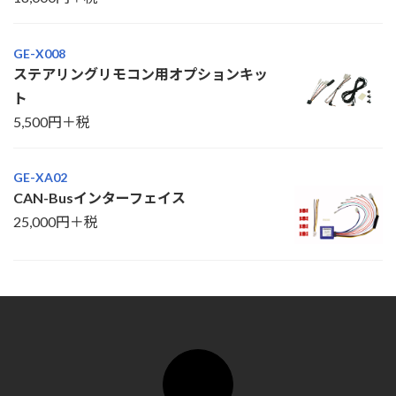
GE-X008
ステアリングリモコン用オプションキッ
ト
5,500円＋税
GE-XA02
CAN-Busインターフェイス
25,000円＋税