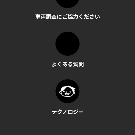
車両調査にご協力ください
よくある質問
テクノロジー