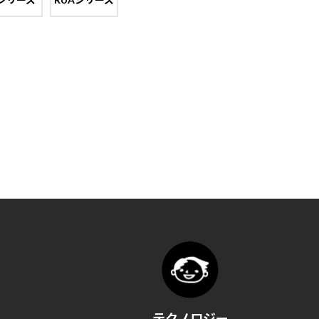
テクノロジー