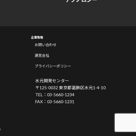
企業情報
お問い合わせ
運営会社
プライバシーポリシー
水元開発センター
〒125-0032 東京都葛飾区水元1-4-10
TEL：03-5660-1234
FAX：03-5660-1231
.