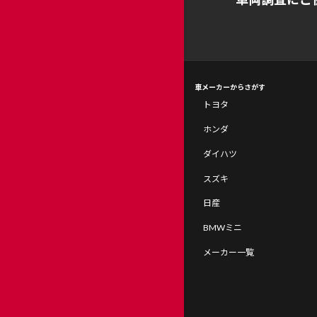
車メーカーからさがす
トヨタ
ホンダ
ダイハツ
スズキ
日産
BMWミニ
メーカー一覧