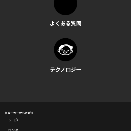
よくある質問
テクノロジー
車メーカーからさがす
トヨタ
ホンダ