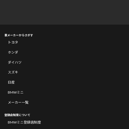
車メーカーからさがす
トヨタ
ホンダ
ダイハツ
スズキ
日産
BMWミニ
メーカー一覧
登録店制度について
BMWミニ登録店制度