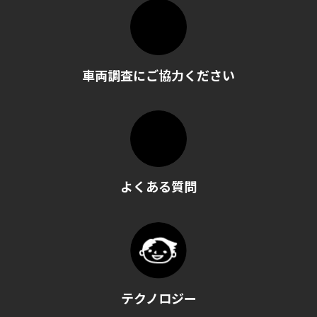
車両調査にご協力ください
よくある質問
テクノロジー