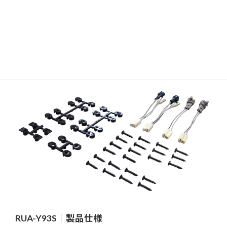
△
PDFをダウンロード
RUA-Y93S｜製品仕様