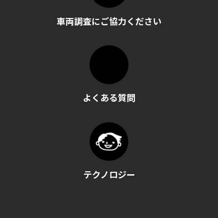
車両調査にご協力ください
よくある質問
テクノロジー