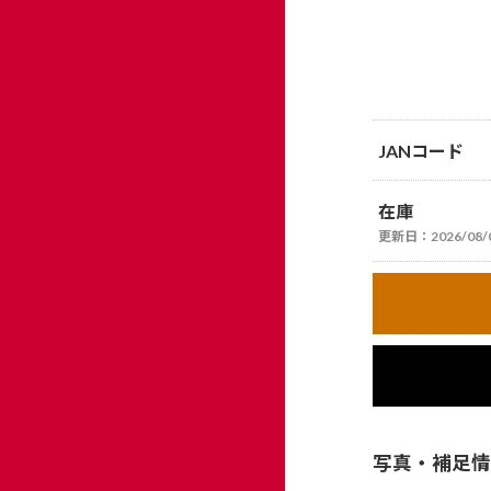
JANコード
在庫
更新日：
2026/08/
写真・補足情