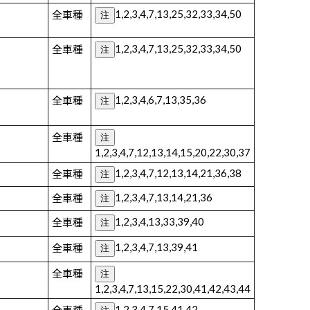
1,2,3,4,7,13,25,32,33,34,50
全車種
注
1,2,3,4,7,13,25,32,33,34,50
全車種
注
1,2,3,4,6,7,13,35,36
全車種
注
全車種
注
1,2,3,4,7,12,13,14,15,20,22,30,37
1,2,3,4,7,12,13,14,21,36,38
全車種
注
1,2,3,4,7,13,14,21,36
全車種
注
1,2,3,4,13,33,39,40
全車種
注
1,2,3,4,7,13,39,41
全車種
注
全車種
注
1,2,3,4,7,13,15,22,30,41,42,43,44
1,2,3,4,7,15,41,42