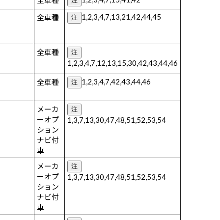
全車種
注
1,2,3,4,7,13,21,42,44,45
全車種
注
全車種
注
1,2,3,4,7,12,13,15,30,42,43,44,46
1,2,3,4,7,42,43,44,46
全車種
注
メーカ
注
ーオプ
1,3,7,13,30,47,48,51,52,53,54
ション
ナビ付
車
メーカ
注
ーオプ
1,3,7,13,30,47,48,51,52,53,54
ション
ナビ付
車