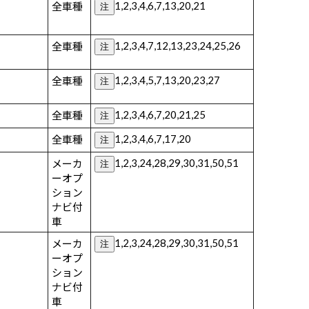
1,2,3,4,6,7,13,20,21
全車種
注
1,2,3,4,7,12,13,23,24,25,26
全車種
注
1,2,3,4,5,7,13,20,23,27
全車種
注
1,2,3,4,6,7,20,21,25
全車種
注
1,2,3,4,6,7,17,20
全車種
注
1,2,3,24,28,29,30,31,50,51
メーカ
注
ーオプ
ション
ナビ付
車
1,2,3,24,28,29,30,31,50,51
メーカ
注
ーオプ
ション
ナビ付
車