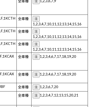
1,2,3,6,7,9
全車種
注
LF,1KCTH
全車種
注
1,2,3,4,7,10,11,12,13,14,15,16
LF,1KCTH
全車種
注
1,2,3,4,7,10,11,12,13,14,15,16
LF,1KCTH
全車種
注
1,2,3,4,7,10,11,12,13,14,15,16
F,1KCAX
1,2,3,4,6,7,17,18,19,20
全車種
注
F,1KCAX
1,2,3,4,6,7,17,18,19,20
全車種
注
UBF
1,2,3,6,7,20
全車種
注
1,2,3,4,7,12,13,15,20,21
全車種
注