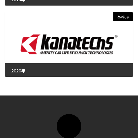
2021年1月25日
次の記事
2020年
2021年1月25日