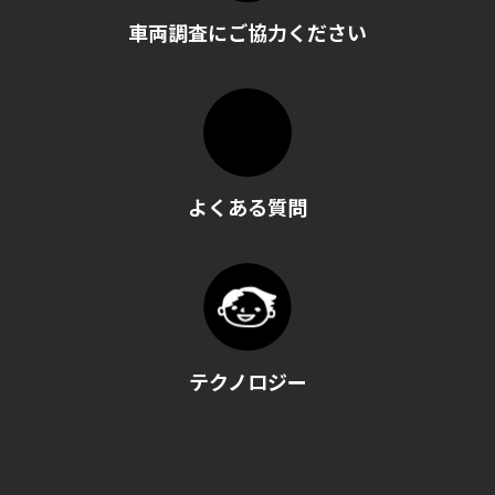
車両調査にご協力ください
よくある質問
テクノロジー