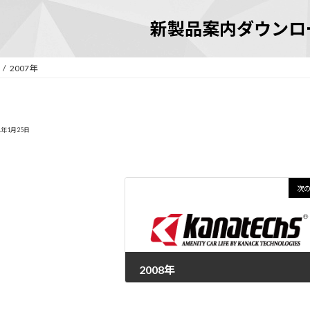
新製品案内ダウンロ
2007年
1年1月25日
次
2008年
2021年1月25日