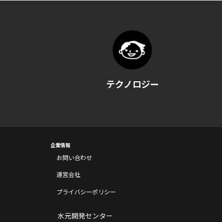
テクノロジー
企業情報
お問い合わせ
運営会社
プライバシーポリシー
水元開発センター