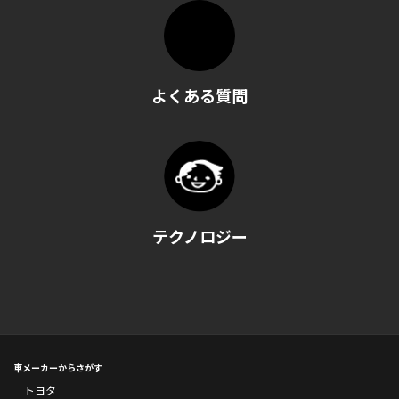
よくある質問
テクノロジー
車メーカーからさがす
トヨタ