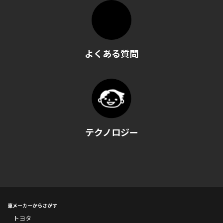
よくある質問
テクノロジー
車メーカーからさがす
トヨタ