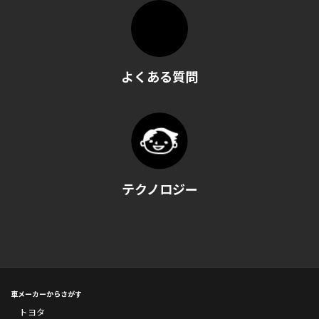
よくある質問
テクノロジー
車メーカーからさがす
トヨタ