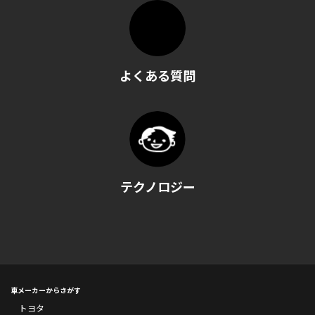
よくある質問
テクノロジー
車メーカーからさがす
トヨタ