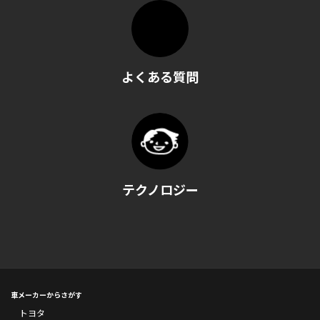
よくある質問
テクノロジー
車メーカーからさがす
トヨタ