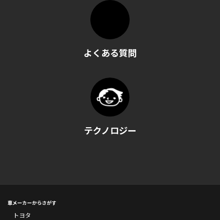
よくある質問
テクノロジー
車メーカーからさがす
トヨタ