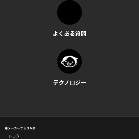
よくある質問
テクノロジー
車メーカーからさがす
トヨタ