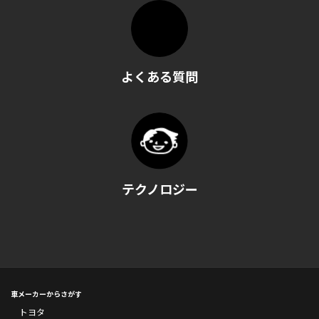
よくある質問
テクノロジー
車メーカーからさがす
トヨタ