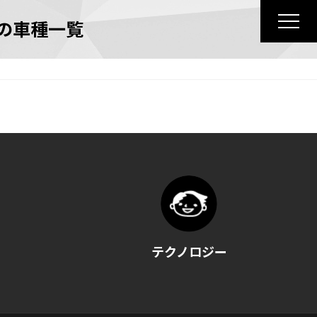
の車種一覧
テクノロジー