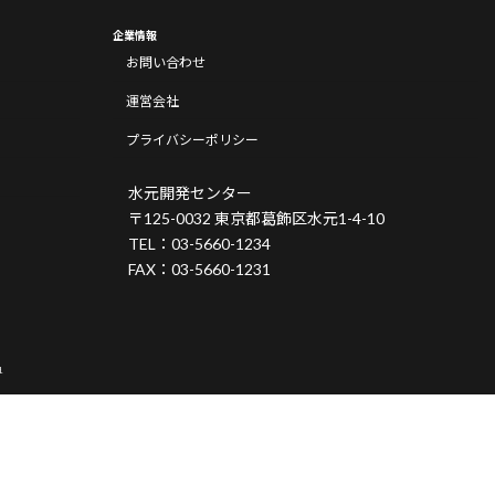
企業情報
お問い合わせ
運営会社
プライバシーポリシー
水元開発センター
〒125-0032 東京都葛飾区水元1-4-10
TEL：03-5660-1234
FAX：03-5660-1231
.