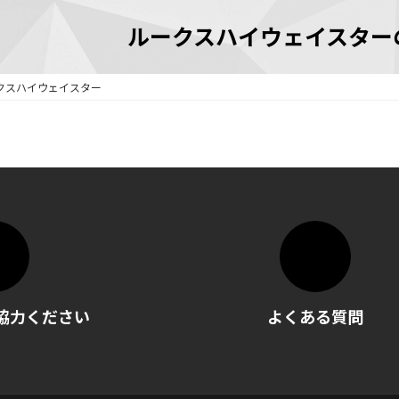
ルークスハイウェイスター
クスハイウェイスター
協力ください
よくある質問