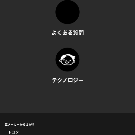
よくある質問
テクノロジー
車メーカーからさがす
トヨタ