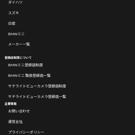
ダイハツ
スズキ
日産
BMWミニ
メーカー一覧
登録店制度について
BMWミニ登録店制度
BMWミニ 取扱登録店一覧
サテライトビューカメラ登録店制度
サテライトビューカメラ登録店一覧
企業情報
お問い合わせ
運営会社
プライバシーポリシー