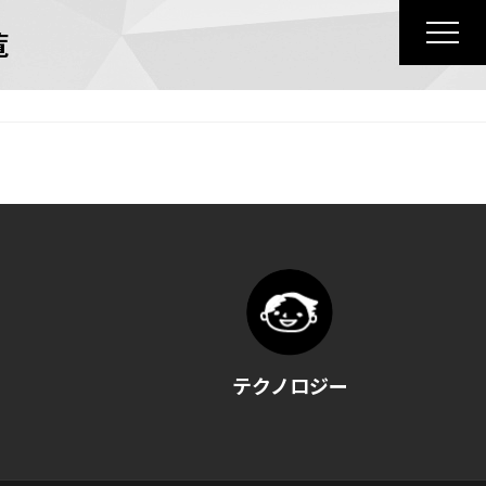
覧
テクノロジー