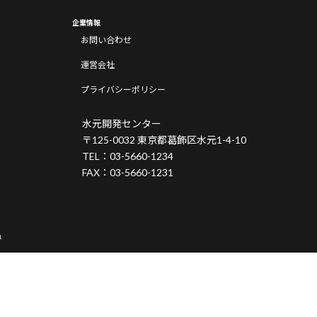
企業情報
お問い合わせ
運営会社
プライバシーポリシー
水元開発センター
〒125-0032 東京都葛飾区水元1-4-10
TEL：03-5660-1234
FAX：03-5660-1231
.