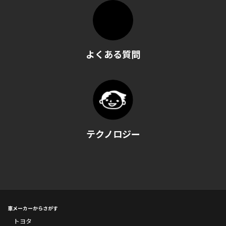
よくある質問
テクノロジー
車メーカーからさがす
トヨタ