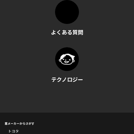
よくある質問
テクノロジー
車メーカーからさがす
トヨタ