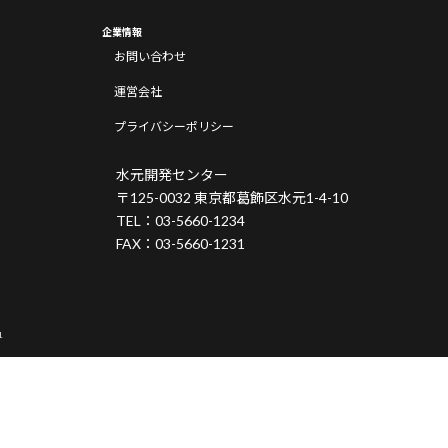
企業情報
お問い合わせ
運営会社
プライバシーポリシー
水元開発センター
〒125-0032 東京都葛飾区水元1-4-10
TEL：03-5660-1234
FAX：03-5660-1231
.