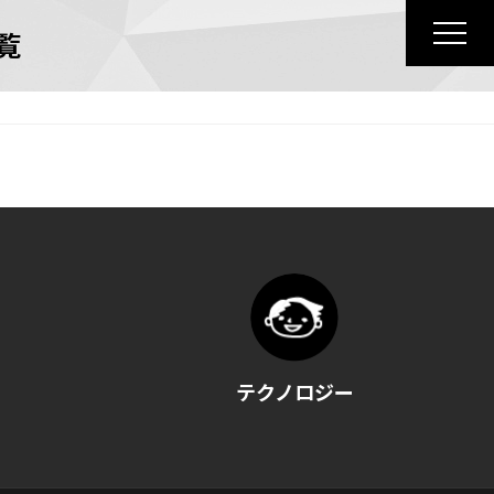
覧
テクノロジー