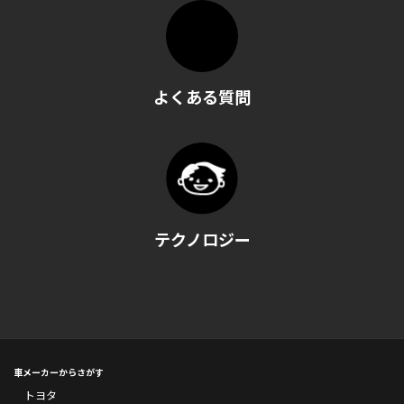
よくある質問
テクノロジー
車メーカーからさがす
トヨタ