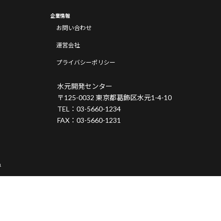
企業情報
お問い合わせ
運営会社
プライバシーポリシー
水元開発センター
〒125-0032 東京都葛飾区水元1-4-10
TEL：03-5660-1234
FAX：03-5660-1231
.