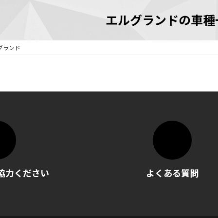
エルグランドの車種
グランド
協力ください
よくある質問