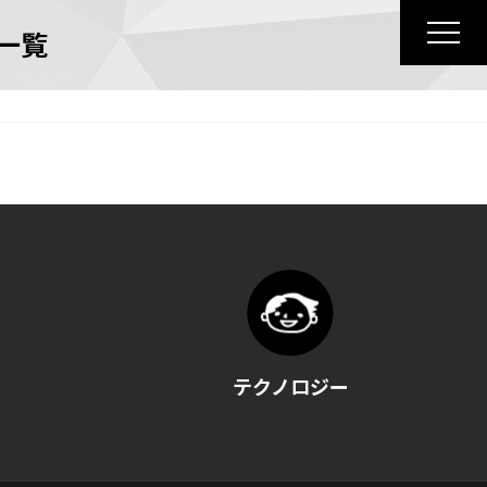
一覧
テクノロジー