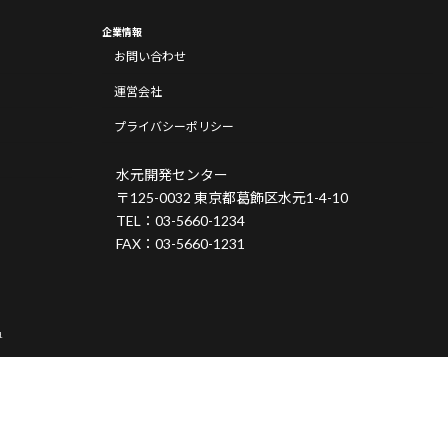
企業情報
お問い合わせ
運営会社
プライバシーポリシー
水元開発センター
〒125-0032 東京都葛飾区水元1-4-10
TEL：03-5660-1234
FAX：03-5660-1231
.