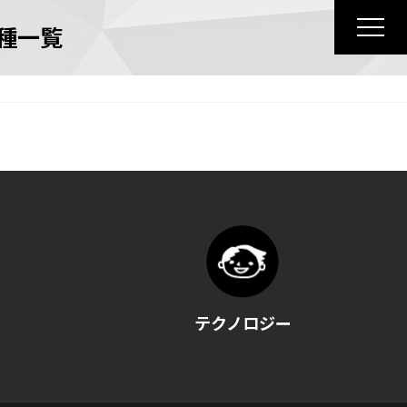
種一覧
テクノロジー