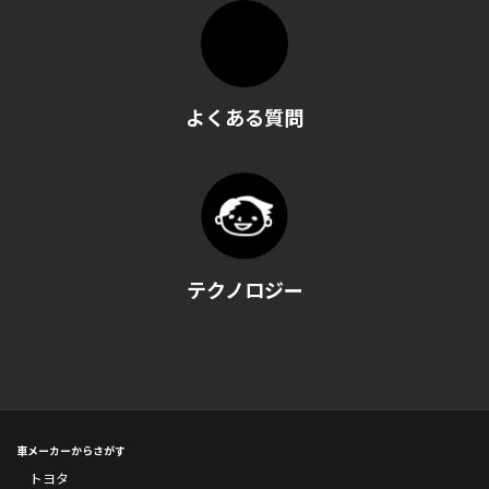
よくある質問
テクノロジー
車メーカーからさがす
トヨタ