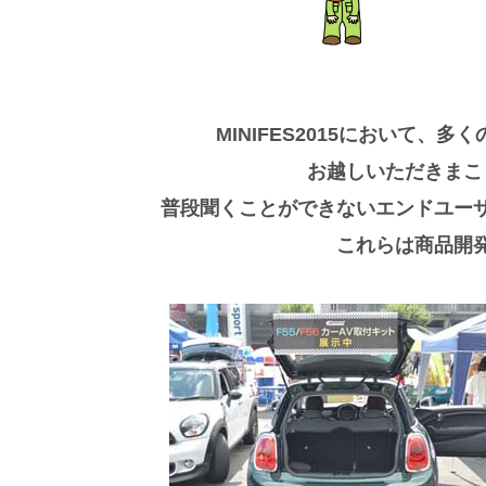
MINIFES2015において、
お越しいただきまこ
普段聞くことができないエンドユー
これらは商品開