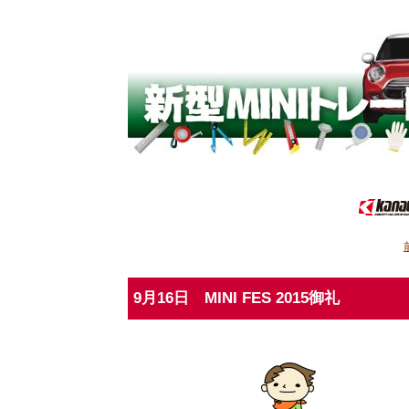
9月16日 MINI FES 2015御礼